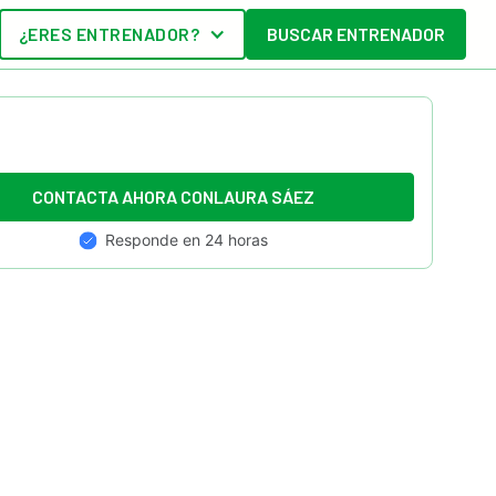
¿ERES ENTRENADOR?
BUSCAR ENTRENADOR
CONTACTA AHORA CON
LAURA SÁEZ
Responde en 24 horas