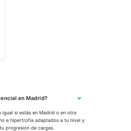
sencial en Madrid?
 igual si estás en Madrid o en otra
o e hipertrofia adaptados a tu nivel y
 tu progresión de cargas.