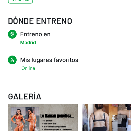
DÓNDE ENTRENO
Entreno en
Madrid
Mis lugares favoritos
Online
GALERÍA