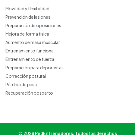
Movilidad y flexibilidad
Prevención de lesiones
Preparación de oposiciones
Mejora de forma física
Aumento de masa muscular
Entrenamiento funcional
Entrenamiento de fuerza
Preparación para deportistas
Corrección postural
Pérdida de peso
Recuperación posparto
© 2026 RedEntrenadores. Todos los derechos