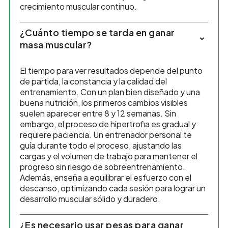
crecimiento muscular continuo.
¿Cuánto tiempo se tarda en ganar
masa muscular?
El tiempo para ver resultados depende del punto
de partida, la constancia y la calidad del
entrenamiento. Con un plan bien diseñado y una
buena nutrición, los primeros cambios visibles
suelen aparecer entre 8 y 12 semanas. Sin
embargo, el proceso de hipertrofia es gradual y
requiere paciencia. Un entrenador personal te
guía durante todo el proceso, ajustando las
cargas y el volumen de trabajo para mantener el
progreso sin riesgo de sobreentrenamiento.
Además, enseña a equilibrar el esfuerzo con el
descanso, optimizando cada sesión para lograr un
desarrollo muscular sólido y duradero.
¿Es necesario usar pesas para ganar