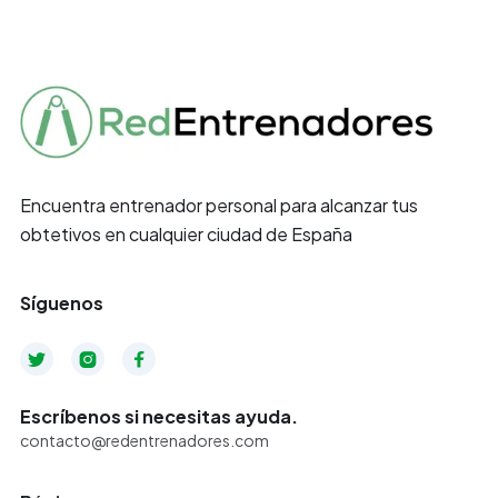
Encuentra entrenador personal para alcanzar tus
obtetivos en cualquier ciudad de España
Síguenos



Escríbenos si necesitas ayuda.
contacto@redentrenadores.com