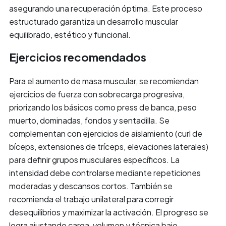
asegurando una recuperación óptima. Este proceso
estructurado garantiza un desarrollo muscular
equilibrado, estético y funcional.
Ejercicios recomendados
Para el aumento de masa muscular, se recomiendan
ejercicios de fuerza con sobrecarga progresiva,
priorizando los básicos como press de banca, peso
muerto, dominadas, fondos y sentadilla. Se
complementan con ejercicios de aislamiento (curl de
bíceps, extensiones de tríceps, elevaciones laterales)
para definir grupos musculares específicos. La
intensidad debe controlarse mediante repeticiones
moderadas y descansos cortos. También se
recomienda el trabajo unilateral para corregir
desequilibrios y maximizar la activación. El progreso se
logra ajustando carga, volumen y técnica bajo