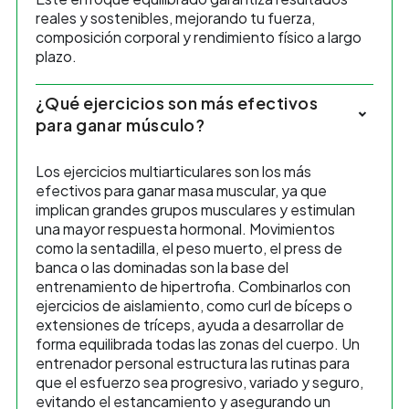
reales y sostenibles, mejorando tu fuerza,
composición corporal y rendimiento físico a largo
plazo.
¿Qué ejercicios son más efectivos
para ganar músculo?
Los ejercicios multiarticulares son los más
efectivos para ganar masa muscular, ya que
implican grandes grupos musculares y estimulan
una mayor respuesta hormonal. Movimientos
como la sentadilla, el peso muerto, el press de
banca o las dominadas son la base del
entrenamiento de hipertrofia. Combinarlos con
ejercicios de aislamiento, como curl de bíceps o
extensiones de tríceps, ayuda a desarrollar de
forma equilibrada todas las zonas del cuerpo. Un
entrenador personal estructura las rutinas para
que el esfuerzo sea progresivo, variado y seguro,
evitando el estancamiento y asegurando un