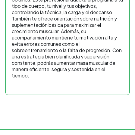
tipo de cuerpo, tu nivel y tus objetivos,
controlando la técnica, la carga y el descanso.
También te ofrece orientación sobre nutrición y
suplementación básica para maximizar el
crecimiento muscular. Además, su
acompañamiento mantiene tu motivación alta y
evita errores comunes como el
sobreentrenamiento o la falta de progresión. Con
una estrategia bien planificada y supervisión
constante, podrás aumentar masa muscular de
manera eficiente, segura y sostenida en el
tiempo.