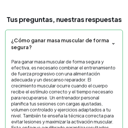
Tus preguntas, nuestras respuestas
¿Cómo ganar masa muscular de forma
segura?
Para ganar masa muscular de forma segura y
efectiva, es necesario combinar el entrenamiento
de fuerza progresivo con una alimentación
adecuada y un descanso reparador. El
crecimiento muscular ocurre cuando el cuerpo
recibe el estímulo correcto y el tiempo necesario
para recuperarse. Un entrenador personal
planifica tus sesiones con cargas ajustadas,
volumen controlado y ejercicios adaptados a tu
nivel. También te enseña la técnica correcta para
evitar lesiones y maximizar la activación muscular.
Este enfoque equilibrado garantiza resultados