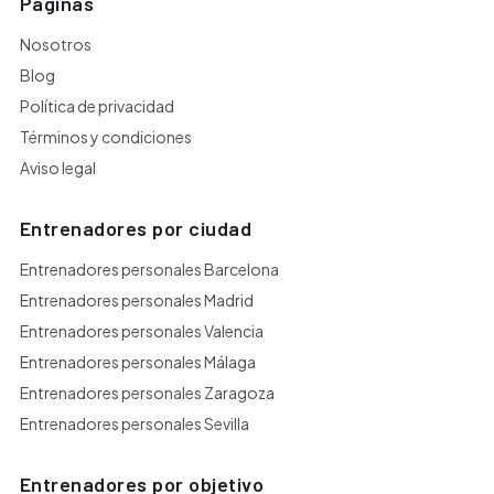
Páginas
Nosotros
Blog
Política de privacidad
Términos y condiciones
Aviso legal
Entrenadores por ciudad
Entrenadores personales Barcelona
Entrenadores personales Madrid
Entrenadores personales Valencia
Entrenadores personales Málaga
Entrenadores personales Zaragoza
Entrenadores personales Sevilla
Entrenadores por objetivo