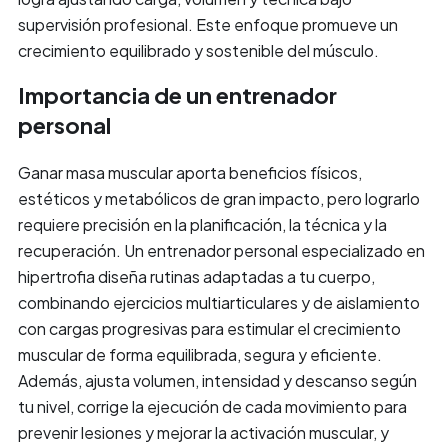
supervisión profesional. Este enfoque promueve un
crecimiento equilibrado y sostenible del músculo.
Importancia de un entrenador
personal
Ganar masa muscular aporta beneficios físicos,
estéticos y metabólicos de gran impacto, pero lograrlo
requiere precisión en la planificación, la técnica y la
recuperación. Un entrenador personal especializado en
hipertrofia diseña rutinas adaptadas a tu cuerpo,
combinando ejercicios multiarticulares y de aislamiento
con cargas progresivas para estimular el crecimiento
muscular de forma equilibrada, segura y eficiente.
Además, ajusta volumen, intensidad y descanso según
tu nivel, corrige la ejecución de cada movimiento para
prevenir lesiones y mejorar la activación muscular, y