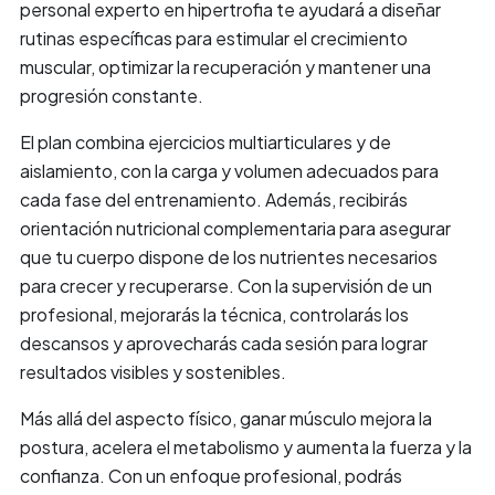
personal experto en hipertrofia te ayudará a diseñar
rutinas específicas para estimular el crecimiento
muscular, optimizar la recuperación y mantener una
progresión constante.
El plan combina ejercicios multiarticulares y de
aislamiento, con la carga y volumen adecuados para
cada fase del entrenamiento. Además, recibirás
orientación nutricional complementaria para asegurar
que tu cuerpo dispone de los nutrientes necesarios
para crecer y recuperarse. Con la supervisión de un
profesional, mejorarás la técnica, controlarás los
descansos y aprovecharás cada sesión para lograr
resultados visibles y sostenibles.
Más allá del aspecto físico, ganar músculo mejora la
postura, acelera el metabolismo y aumenta la fuerza y la
confianza. Con un enfoque profesional, podrás