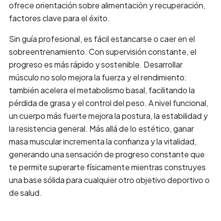
ofrece orientación sobre alimentación y recuperación,
factores clave para el éxito.
Sin guía profesional, es fácil estancarse o caer en el
sobreentrenamiento. Con supervisión constante, el
progreso es más rápido y sostenible. Desarrollar
músculo no solo mejora la fuerza y el rendimiento:
también acelera el metabolismo basal, facilitando la
pérdida de grasa y el control del peso. A nivel funcional,
un cuerpo más fuerte mejora la postura, la estabilidad y
la resistencia general. Más allá de lo estético, ganar
masa muscular incrementa la confianza y la vitalidad,
generando una sensación de progreso constante que
te permite superarte físicamente mientras construyes
una base sólida para cualquier otro objetivo deportivo o
de salud.