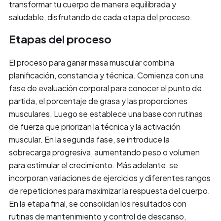
transformar tu cuerpo de manera equilibrada y
saludable, disfrutando de cada etapa del proceso.
Etapas del proceso
El proceso para ganar masa muscular combina
planificación, constancia y técnica. Comienza con una
fase de evaluación corporal para conocer el punto de
partida, el porcentaje de grasa y las proporciones
musculares. Luego se establece una base con rutinas
de fuerza que priorizan la técnica y la activación
muscular. En la segunda fase, se introduce la
sobrecarga progresiva, aumentando peso o volumen
para estimular el crecimiento. Más adelante, se
incorporan variaciones de ejercicios y diferentes rangos
de repeticiones para maximizar la respuesta del cuerpo.
En la etapa final, se consolidan los resultados con
rutinas de mantenimiento y control de descanso,