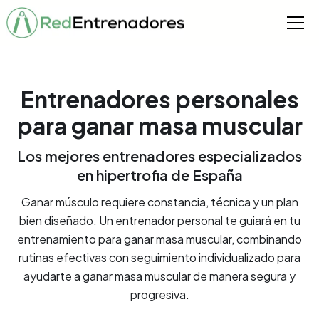
Entrenadores personales
para ganar masa muscular
Los mejores entrenadores especializados
en hipertrofia de España
Ganar músculo requiere constancia, técnica y un plan
bien diseñado. Un entrenador personal te guiará en tu
entrenamiento para ganar masa muscular, combinando
rutinas efectivas con seguimiento individualizado para
ayudarte a ganar masa muscular de manera segura y
progresiva.