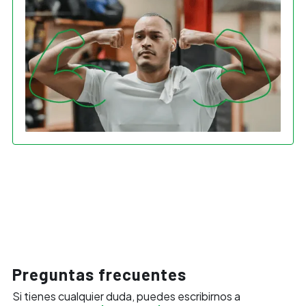
Preguntas frecuentes
Si tienes cualquier duda, puedes escribirnos a