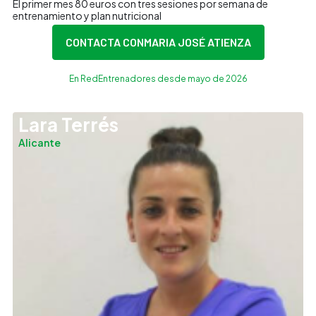
El primer mes 80 euros con tres sesiones por semana de
entrenamiento y plan nutricional
CONTACTA CON
MARIA JOSÉ ATIENZA
En RedEntrenadores desde mayo de 2026
Lara Terrés
Alicante