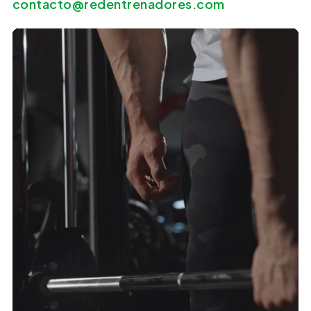
contacto@redentrenadores.com