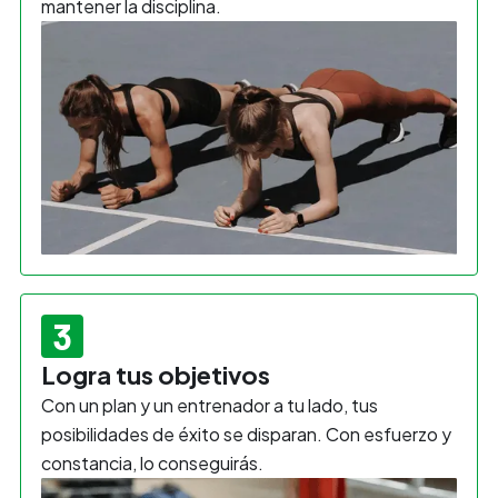
mantener la disciplina.
3
Logra tus objetivos
Con un plan y un entrenador a tu lado, tus
posibilidades de éxito se disparan. Con esfuerzo y
constancia, lo conseguirás.