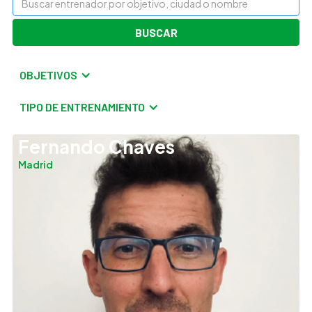
OBJETIVOS
TIPO DE ENTRENAMIENTO
Fernando Chaves
Madrid