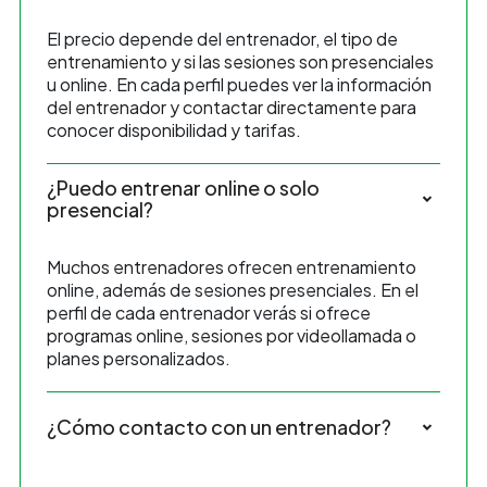
El precio depende del entrenador, el tipo de
entrenamiento y si las sesiones son presenciales
u online. En cada perfil puedes ver la información
del entrenador y contactar directamente para
conocer disponibilidad y tarifas.
¿Puedo entrenar online o solo
presencial?
Muchos entrenadores ofrecen entrenamiento
online, además de sesiones presenciales. En el
perfil de cada entrenador verás si ofrece
programas online, sesiones por videollamada o
planes personalizados.
¿Cómo contacto con un entrenador?