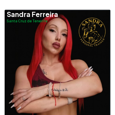
Sandra Ferreira
Santa Cruz de Tenerife