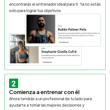
encontrarás el entrenador ideal para tí. Ya no estás
solo para lograr tus objetivos.
2
Comienza a entrenar con él
Ahora tendrás a un profesional de tu lado para
ayudarte a tomar las mejores decisiones y