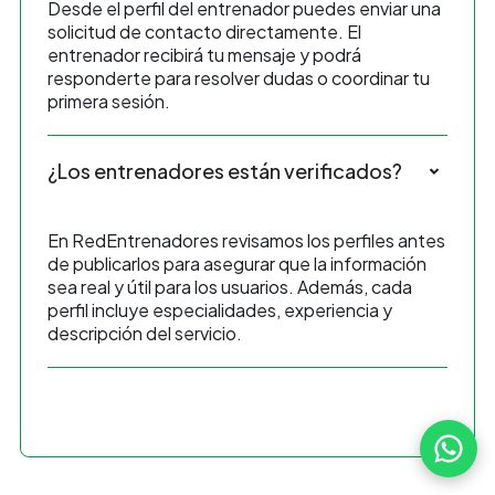
Desde el perfil del entrenador puedes enviar una
solicitud de contacto directamente. El
entrenador recibirá tu mensaje y podrá
responderte para resolver dudas o coordinar tu
primera sesión.
¿Los entrenadores están verificados?
En RedEntrenadores revisamos los perfiles antes
de publicarlos para asegurar que la información
sea real y útil para los usuarios. Además, cada
perfil incluye especialidades, experiencia y
descripción del servicio.