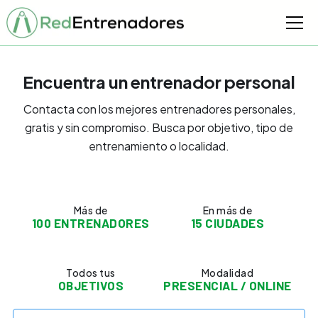
Encuentra un entrenador personal
Contacta con los mejores entrenadores personales,
gratis y sin compromiso. Busca por objetivo, tipo de
entrenamiento o localidad.
Más de
En más de
100 ENTRENADORES
15 CIUDADES
Todos tus
Modalidad
OBJETIVOS
PRESENCIAL / ONLINE