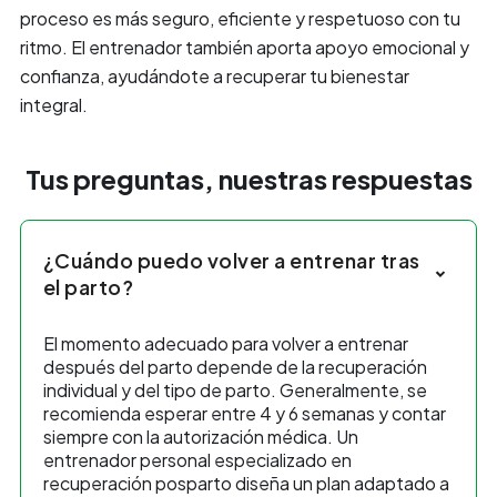
proceso es más seguro, eficiente y respetuoso con tu
ritmo. El entrenador también aporta apoyo emocional y
confianza, ayudándote a recuperar tu bienestar
integral.
Tus preguntas, nuestras respuestas
¿Cuándo puedo volver a entrenar tras
el parto?
El momento adecuado para volver a entrenar
después del parto depende de la recuperación
individual y del tipo de parto. Generalmente, se
recomienda esperar entre 4 y 6 semanas y contar
siempre con la autorización médica. Un
entrenador personal especializado en
recuperación posparto diseña un plan adaptado a