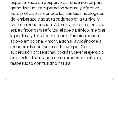
especializado en posparto es fundamental para
garantizar una recuperación segura y efectiva.
Este profesional conoce los cambios fisiológicos
del embarazo y adapta cada sesión a tu nivel y
fase de recuperación. Además, enseña ejercicios
específicos para reforzar el suelo pélvico, mejorar
la postura y fortalecer el core. También brinda
apoyo emocional y motivacional, ayudándote a
recuperar la confianza en tu cuerpo. Con
supervisión profesional, podrás volver al ejercicio
sin miedo, disfrutando de un proceso positivo y
respetuoso con tu ritmo natural.