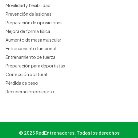
Movilidad y flexibilidad
Prevención de lesiones
Preparación de oposiciones
Mejora de forma física
Aumento de masa muscular
Entrenamiento funcional
Entrenamiento de fuerza
Preparación para deportistas
Corrección postural
Pérdida de peso
Recuperación posparto
© 2026 RedEntrenadores. Todos los derechos