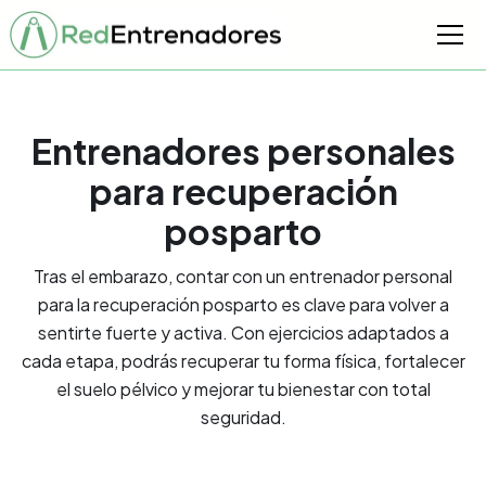
Entrenadores personales
para recuperación
posparto
Tras el embarazo, contar con un entrenador personal
para la recuperación posparto es clave para volver a
sentirte fuerte y activa. Con ejercicios adaptados a
cada etapa, podrás recuperar tu forma física, fortalecer
el suelo pélvico y mejorar tu bienestar con total
seguridad.