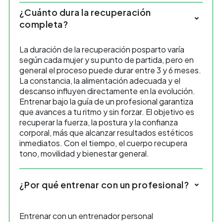
¿Cuánto dura la recuperación
completa?
La duración de la recuperación posparto varía
según cada mujer y su punto de partida, pero en
general el proceso puede durar entre 3 y 6 meses.
La constancia, la alimentación adecuada y el
descanso influyen directamente en la evolución.
Entrenar bajo la guía de un profesional garantiza
que avances a tu ritmo y sin forzar. El objetivo es
recuperar la fuerza, la postura y la confianza
corporal, más que alcanzar resultados estéticos
inmediatos. Con el tiempo, el cuerpo recupera
tono, movilidad y bienestar general.
¿Por qué entrenar con un profesional?
Entrenar con un entrenador personal