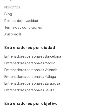
Nosotros
Blog
Política de privacidad
Términos y condiciones
Aviso legal
Entrenadores por ciudad
Entrenadores personales Barcelona
Entrenadores personales Madrid
Entrenadores personales Valencia
Entrenadores personales Málaga
Entrenadores personales Zaragoza
Entrenadores personales Sevilla
Entrenadores por objetivo