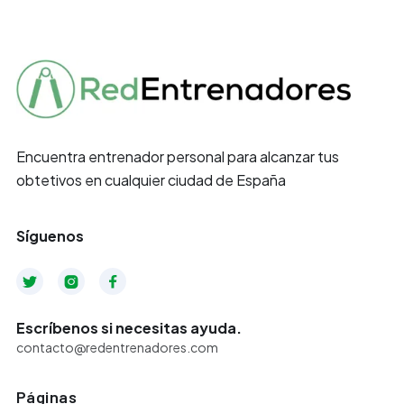
Encuentra entrenador personal para alcanzar tus
obtetivos en cualquier ciudad de España
Síguenos



Escríbenos si necesitas ayuda.
contacto@redentrenadores.com
Páginas