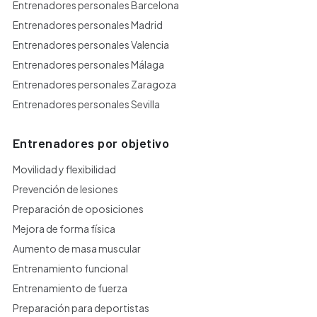
Entrenadores personales Barcelona
Entrenadores personales Madrid
Entrenadores personales Valencia
Entrenadores personales Málaga
Entrenadores personales Zaragoza
Entrenadores personales Sevilla
Entrenadores por objetivo
Movilidad y flexibilidad
Prevención de lesiones
Preparación de oposiciones
Mejora de forma física
Aumento de masa muscular
Entrenamiento funcional
Entrenamiento de fuerza
Preparación para deportistas