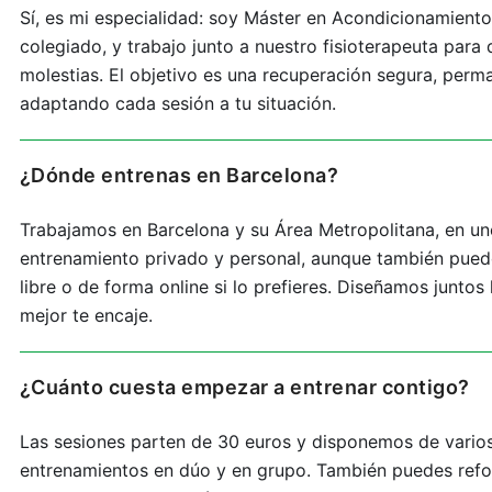
Sí, es mi especialidad: soy Máster en Acondicionamient
colegiado, y trabajo junto a nuestro fisioterapeuta para 
molestias. El objetivo es una recuperación segura, perma
adaptando cada sesión a tu situación.
¿Dónde entrenas en Barcelona?
Trabajamos en Barcelona y su Área Metropolitana, en un
entrenamiento privado y personal, aunque también puedo 
libre o de forma online si lo prefieres. Diseñamos juntos 
mejor te encaje.
¿Cuánto cuesta empezar a entrenar contigo?
Las sesiones parten de 30 euros y disponemos de varios
entrenamientos en dúo y en grupo. También puedes refo