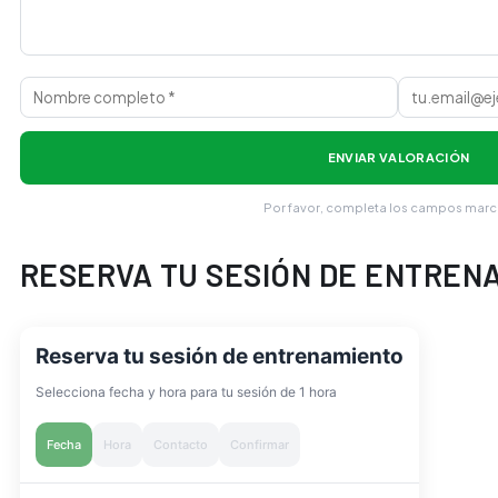
ENVIAR VALORACIÓN
Por favor, completa los campos mar
RESERVA TU SESIÓN DE ENTREN
Reserva tu sesión de entrenamiento
Selecciona fecha y hora para tu sesión de 1 hora
Fecha
Hora
Contacto
Confirmar