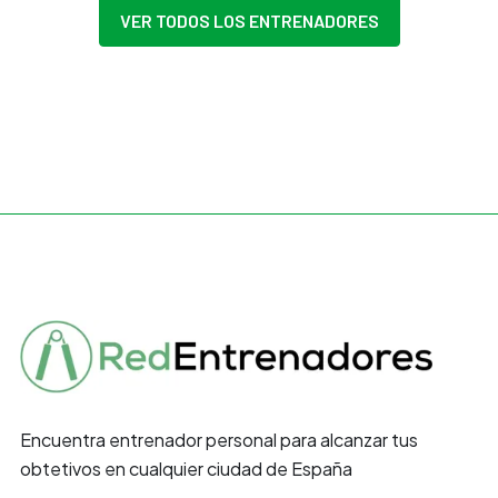
VER TODOS LOS ENTRENADORES
Encuentra entrenador personal para alcanzar tus
obtetivos en cualquier ciudad de España