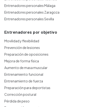
Entrenadores personales Málaga
Entrenadores personales Zaragoza
Entrenadores personales Sevilla
Entrenadores por objetivo
Movilidad y flexibilidad
Prevención de lesiones
Preparación de oposiciones
Mejora de forma física
Aumento de masa muscular
Entrenamiento funcional
Entrenamiento de fuerza
Preparación para deportistas
Corrección postural
Pérdida de peso