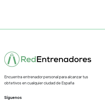
Encuentra entrenador personal para alcanzar tus
obtetivos en cualquier ciudad de España
Síguenos