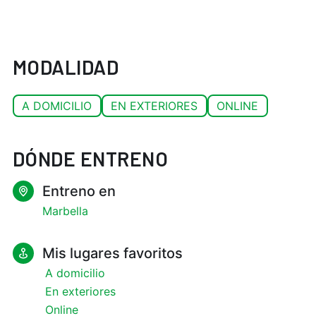
MODALIDAD
A DOMICILIO
EN EXTERIORES
ONLINE
DÓNDE ENTRENO
Entreno en
Marbella
Mis lugares favoritos
A domicilio
En exteriores
Online