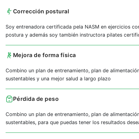
Corrección postural
Soy entrenadora certificada pela NASM en ejercicios cor
postura y además soy también instructora pilates certif
Mejora de forma física
Combino un plan de entrenamiento, plan de alimentación
sustentables y una mejor salud a largo plazo
Pérdida de peso
Combino un plan de entrenamiento, plan de alimentación
sustentables, para que puedas tener los resultados dese