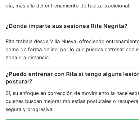
día, más allá del entrenamiento de fuerza tradicional.
¿Dónde imparte sus sesiones Rita Negrita?
Rita trabaja desde Villa Nueva, ofreciendo entrenamient
como de forma online, por lo que puedes entrenar con el
zona o a distancia.
¿Puedo entrenar con Rita si tengo alguna lesió
postural?
Sí, su enfoque en corrección de movimiento la hace es
quienes buscan mejorar molestias posturales o recupera
segura y progresiva.