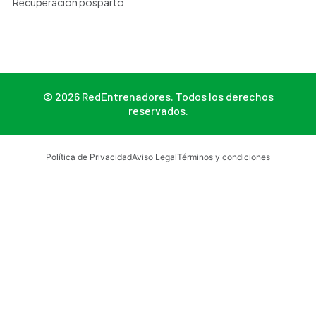
Recuperación posparto
© 2026 RedEntrenadores. Todos los derechos
reservados.
Política de Privacidad
Aviso Legal
Términos y condiciones