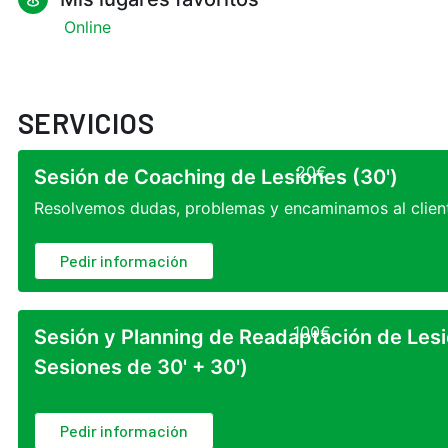
Online
SERVICIOS
20
€
Sesión de Coaching de Lesiones (30')
Resolvemos dudas, problemas y encaminamos al clien
Pedir información
100
€
Sesión y Planning de Readaptación de Lesi
Sesiones de 30' + 30')
Pedir información