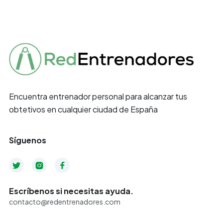
Encuentra entrenador personal para alcanzar tus
obtetivos en cualquier ciudad de España
Síguenos



Escríbenos si necesitas ayuda.
contacto@redentrenadores.com