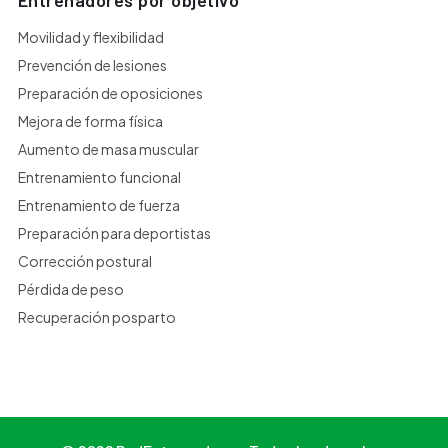
Entrenadores por objetivo
Movilidad y flexibilidad
Prevención de lesiones
Preparación de oposiciones
Mejora de forma física
Aumento de masa muscular
Entrenamiento funcional
Entrenamiento de fuerza
Preparación para deportistas
Corrección postural
Pérdida de peso
Recuperación posparto