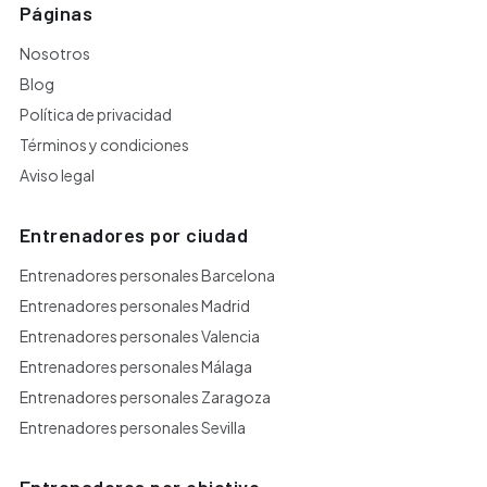
Páginas
Nosotros
Blog
Política de privacidad
Términos y condiciones
Aviso legal
Entrenadores por ciudad
Entrenadores personales Barcelona
Entrenadores personales Madrid
Entrenadores personales Valencia
Entrenadores personales Málaga
Entrenadores personales Zaragoza
Entrenadores personales Sevilla