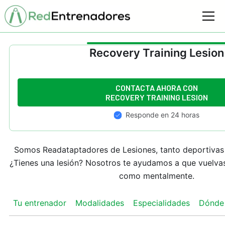
Recovery Training Lesion
CONTACTA AHORA CON
RECOVERY TRAINING LESION
Responde en 24 horas
Somos Readataptadores de Lesiones, tanto deportivas 
¿Tienes una lesión? Nosotros te ayudamos a que vuelvas
como mentalmente.
Tu entrenador
Modalidades
Especialidades
Dónde