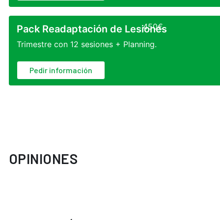
450
€
Pack Readaptación de Lesiones
Trimestre con 12 sesiones + Planning.
Pedir información
OPINIONES