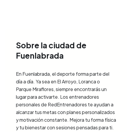
Sobre la ciudad de
Fuenlabrada
En Fuenlabrada, el deporte forma parte del
día a día. Ya sea en El Arroyo, Loranca o
Parque Miraflores, siempre encontrarás un
lugar para activarte. Los entrenadores
personales de RedEntrenadores te ayudan a
alcanzar tus metas con planes personalizados
y motivación constante. Mejora tu forma física
y tu bienestar con sesiones pensadas para ti.