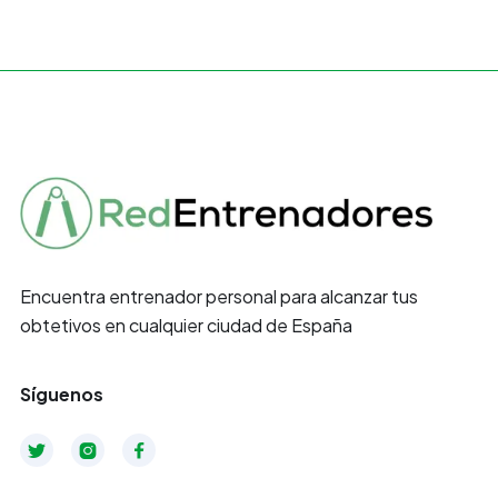
Encuentra entrenador personal para alcanzar tus
obtetivos en cualquier ciudad de España
Síguenos


