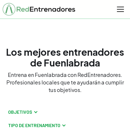
Los mejores entrenadores
de Fuenlabrada
Entrena en Fuenlabrada con RedEntrenadores.
Profesionales locales que te ayudarán a cumplir
tus objetivos.
OBJETIVOS
TIPO DE ENTRENAMIENTO