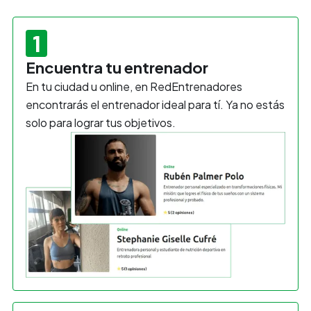
1
Encuentra tu entrenador
En tu ciudad u online, en RedEntrenadores
encontrarás el entrenador ideal para tí. Ya no estás
solo para lograr tus objetivos.