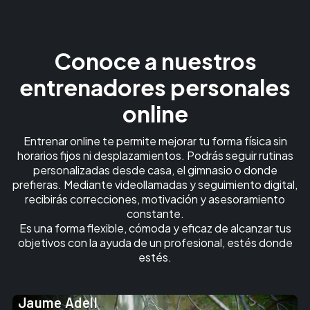
Conoce a nuestros
entrenadores personales
online
Entrenar online te permite mejorar tu forma física sin
horarios fijos ni desplazamientos. Podrás seguir rutinas
personalizadas desde casa, el gimnasio o donde
prefieras. Mediante videollamadas y seguimiento digital,
recibirás correcciones, motivación y asesoramiento
constante.
Es una forma flexible, cómoda y eficaz de alcanzar tus
objetivos con la ayuda de un profesional, estés donde
estés.
Jaume Adell