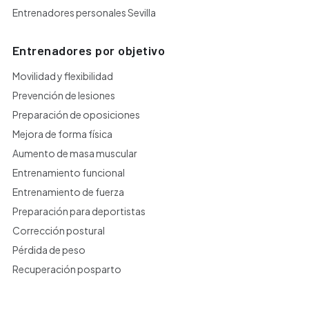
Entrenadores personales Sevilla
Entrenadores por objetivo
Movilidad y flexibilidad
Prevención de lesiones
Preparación de oposiciones
Mejora de forma física
Aumento de masa muscular
Entrenamiento funcional
Entrenamiento de fuerza
Preparación para deportistas
Corrección postural
Pérdida de peso
Recuperación posparto