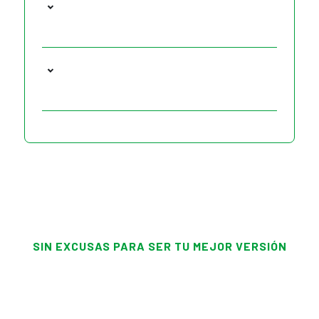
SIN EXCUSAS PARA SER TU MEJOR VERSIÓN