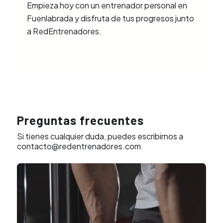
Empieza hoy con un entrenador personal en
Fuenlabrada y disfruta de tus progresos junto
a RedEntrenadores.
Preguntas frecuentes
Si tienes cualquier duda, puedes escribirnos a
contacto@redentrenadores.com