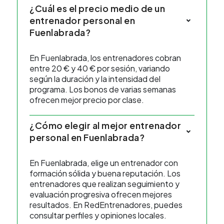
¿Cuál es el precio medio de un
entrenador personal en
Fuenlabrada?
En Fuenlabrada, los entrenadores cobran
entre 20 € y 40 € por sesión, variando
según la duración y la intensidad del
programa. Los bonos de varias semanas
ofrecen mejor precio por clase.
¿Cómo elegir al mejor entrenador
personal en Fuenlabrada?
En Fuenlabrada, elige un entrenador con
formación sólida y buena reputación. Los
entrenadores que realizan seguimiento y
evaluación progresiva ofrecen mejores
resultados. En RedEntrenadores, puedes
consultar perfiles y opiniones locales.