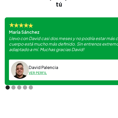
tú
María Sánchez
Llevo con David casi dos meses y no podría estar más 
cuerpo está mucho más definido. Sin entrenos extremos 
adaptado a mí. Muchas gracias David!
David Palencia
VER PERFIL