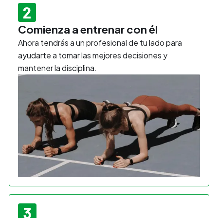
2
Comienza a entrenar con él
Ahora tendrás a un profesional de tu lado para
ayudarte a tomar las mejores decisiones y
mantener la disciplina.
3