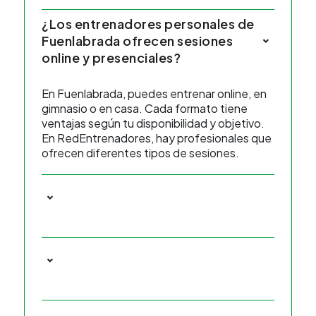
¿Los entrenadores personales de
Fuenlabrada ofrecen sesiones
online y presenciales?
En Fuenlabrada, puedes entrenar online, en
gimnasio o en casa. Cada formato tiene
ventajas según tu disponibilidad y objetivo.
En RedEntrenadores, hay profesionales que
ofrecen diferentes tipos de sesiones.