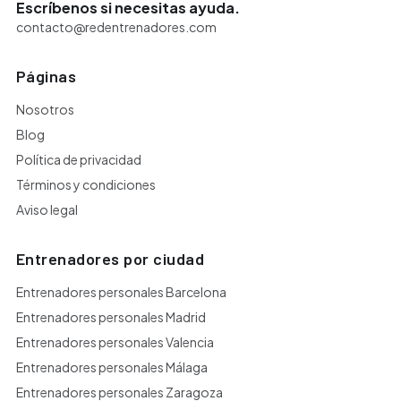
Escríbenos si necesitas ayuda.
contacto@redentrenadores.com
Páginas
Nosotros
Blog
Política de privacidad
Términos y condiciones
Aviso legal
Entrenadores por ciudad
Entrenadores personales Barcelona
Entrenadores personales Madrid
Entrenadores personales Valencia
Entrenadores personales Málaga
Entrenadores personales Zaragoza