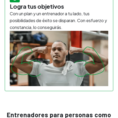
Logra tus objetivos
Con un plan y un entrenador a tu lado, tus
posibilidades de éxito se disparan. Con esfuerzo y
constancia, lo conseguirás.
Entrenadores para personas como