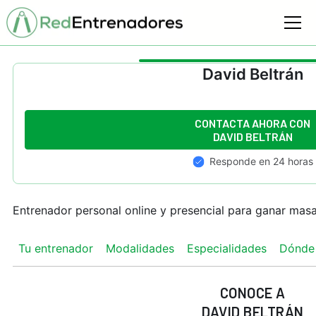
David Beltrán
CONTACTA AHORA CON
DAVID BELTRÁN
Responde en 24 horas
Entrenador personal online y presencial para ganar mas
Tu entrenador
Modalidades
Especialidades
Dónde
CONOCE A
DAVID BELTRÁN