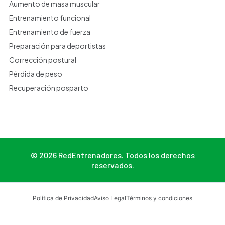
Aumento de masa muscular
Entrenamiento funcional
Entrenamiento de fuerza
Preparación para deportistas
Corrección postural
Pérdida de peso
Recuperación posparto
© 2026 RedEntrenadores. Todos los derechos
reservados.
Política de Privacidad
Aviso Legal
Términos y condiciones