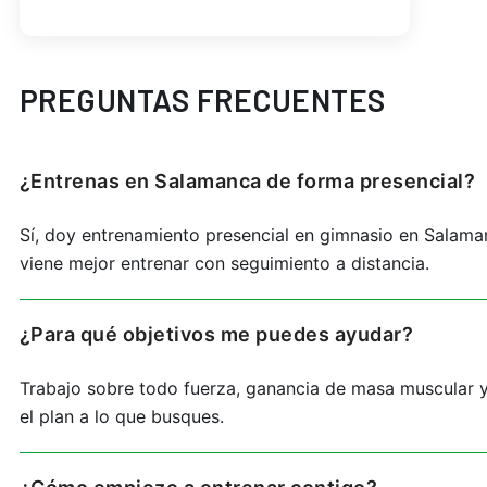
PREGUNTAS FRECUENTES
¿Entrenas en Salamanca de forma presencial?
Sí, doy entrenamiento presencial en gimnasio en Salaman
viene mejor entrenar con seguimiento a distancia.
¿Para qué objetivos me puedes ayudar?
Trabajo sobre todo fuerza, ganancia de masa muscular 
el plan a lo que busques.