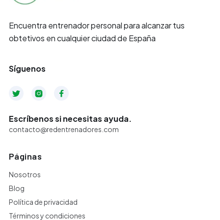
Encuentra entrenador personal para alcanzar tus
obtetivos en cualquier ciudad de España
Síguenos



Escríbenos si necesitas ayuda.
contacto@redentrenadores.com
Páginas
Nosotros
Blog
Política de privacidad
Términos y condiciones