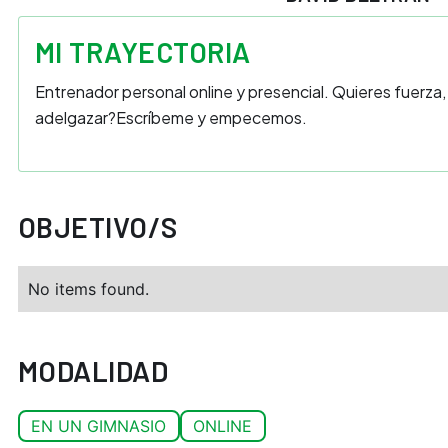
MI TRAYECTORIA
Entrenador personal online y presencial. Quieres fuerza
adelgazar? ​ Escríbeme y empecemos.
OBJETIVO/S
No items found.
MODALIDAD
EN UN GIMNASIO
ONLINE