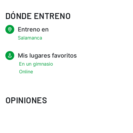
DÓNDE ENTRENO
Entreno en
Salamanca
Mis lugares favoritos
En un gimnasio
Online
OPINIONES