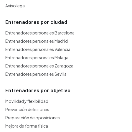
Aviso legal
Entrenadores por ciudad
Entrenadores personales Barcelona
Entrenadores personales Madrid
Entrenadores personales Valencia
Entrenadores personales Málaga
Entrenadores personales Zaragoza
Entrenadores personales Sevilla
Entrenadores por objetivo
Movilidad y flexibilidad
Prevención de lesiones
Preparación de oposiciones
Mejora de forma física