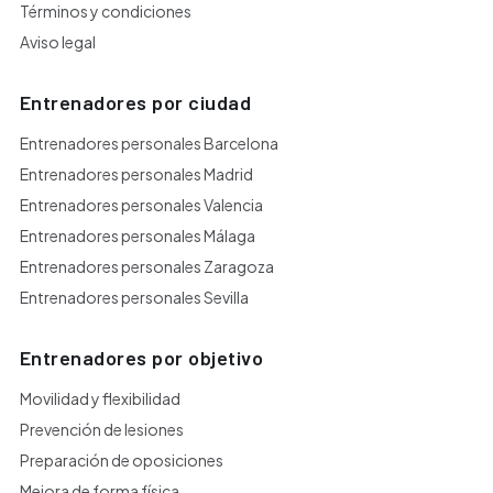
Términos y condiciones
Aviso legal
Entrenadores por ciudad
Entrenadores personales Barcelona
Entrenadores personales Madrid
Entrenadores personales Valencia
Entrenadores personales Málaga
Entrenadores personales Zaragoza
Entrenadores personales Sevilla
Entrenadores por objetivo
Movilidad y flexibilidad
Prevención de lesiones
Preparación de oposiciones
Mejora de forma física