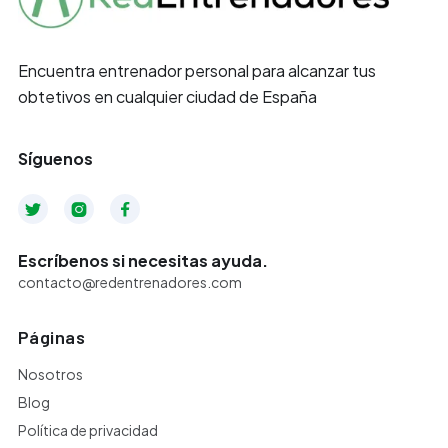
Encuentra entrenador personal para alcanzar tus
obtetivos en cualquier ciudad de España
Síguenos



Escríbenos si necesitas ayuda.
contacto@redentrenadores.com
Páginas
Nosotros
Blog
Política de privacidad