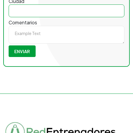
Ciudad
Comentarios