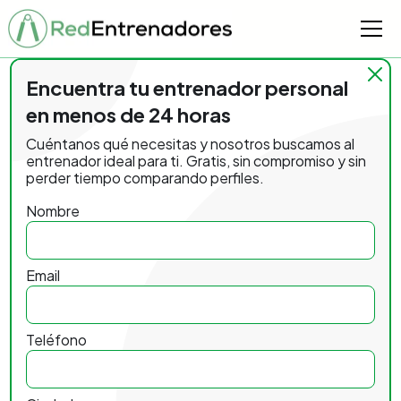
Encuentra tu entrenador personal
en menos de 24 horas
Cuéntanos qué necesitas y nosotros buscamos al
entrenador ideal para ti. Gratis, sin compromiso y sin
perder tiempo comparando perfiles.
Nombre
Email
Teléfono