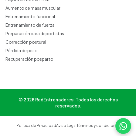
Aumento de masa muscular
Entrenamiento funcional
Entrenamiento de fuerza
Preparación para deportistas
Corrección postural
Pérdida de peso
Recuperación posparto
© 2026 RedEntrenadores. Todos los derechos
reservados.
Política de Privacidad
Aviso Legal
Términos y condiciones